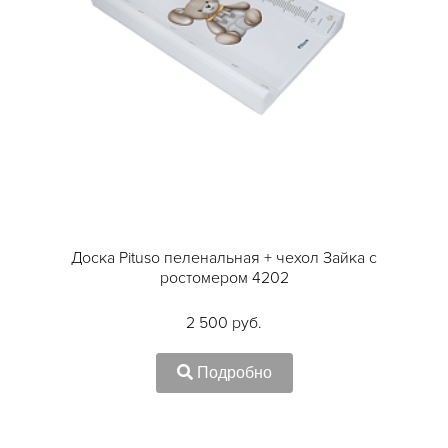
Доска Pituso пеленальная + чехол Зайка с
ростомером 4202
2 500 руб.
Подробно