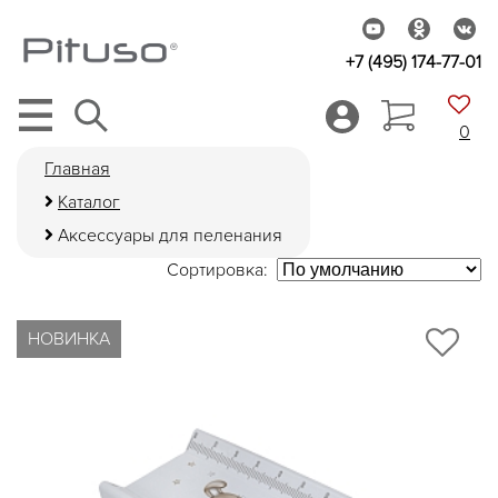
+7 (495) 174-77-01
0
Главная
Каталог
Аксессуары для пеленания
Сортировка:
НОВИНКА