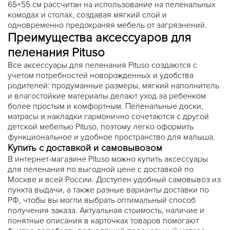
65×55 см рассчитан на использование на пеленальных
комодах и столах, создавая мягкий слой и
одновременно предохраняя мебель от загрязнений.
Преимущества аксессуаров для
пеленания Pituso
Все аксессуары для пеленания Pituso создаются с
учетом потребностей новорожденных и удобства
родителей: продуманные размеры, мягкий наполнитель
и влагостойкие материалы делают уход за ребенком
более простым и комфортным. Пеленальные доски,
матрасы и накладки гармонично сочетаются с другой
детской мебелью Pituso, поэтому легко оформить
функциональное и удобное пространство для малыша.
Купить с доставкой и самовывозом
В интернет-магазине Pituso можно купить аксессуары
для пеленания по выгодной цене с доставкой по
Москве и всей России. Доступен удобный самовывоз из
пункта выдачи, а также разные варианты доставки по
РФ, чтобы вы могли выбрать оптимальный способ
получения заказа. Актуальная стоимость, наличие и
понятные описания в карточках товаров помогают