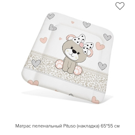
Матрас пеленальный Pituso (накладка) 65*55 см