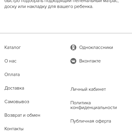
быстро подобрать подходящий пеленальный матрас,
доску или накладку для вашего ребенка.
Каталог
Одноклассники
О нас
Вконтакте
Оплата
Доставка
Личный кабинет
Самовывоз
Политика
конфиденциальности
Возврат и обмен
Публичная оферта
Контакты