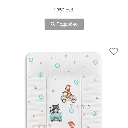
1 350 руб.
Подробно