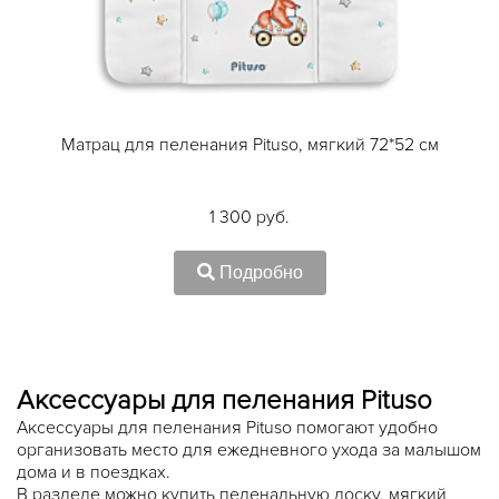
Матрац для пеленания Pituso, мягкий 72*52 см
1 300 руб.
Подробно
Аксессуары для пеленания Pituso
Аксессуары для пеленания Pituso помогают удобно
организовать место для ежедневного ухода за малышом
дома и в поездках.
В разделе можно купить пеленальную доску, мягкий