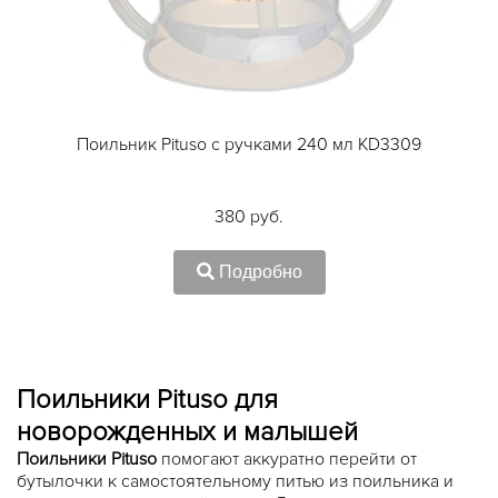
Поильник Pituso с ручками 240 мл KD3309
380 руб.
Подробно
Поильники Pituso
для
новорожденных и малышей
Поильники Pituso
помогают аккуратно перейти от
бутылочки к самостоятельному питью из поильника и