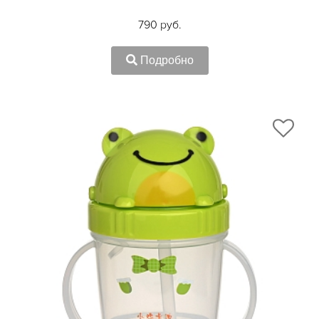
790 руб.
Подробно