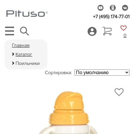
+7 (495) 174-77-01
0
Главная
Каталог
Поильники
Сортировка: