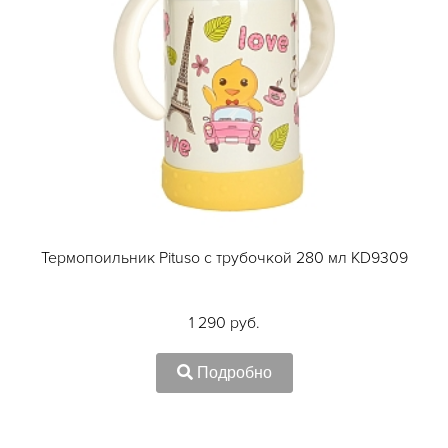
Термопоильник Pituso с трубочкой 280 мл KD9309
1 290 руб.
Подробно