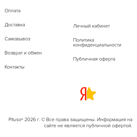
Оплата
Доставка
Личный кабинет
Самовывоз
Политика
конфиденциальности
Возврат и обмен
Публичная оферта
Контакты
Pituso
2026 г. © Все права защищены. Информация на
®
сайте не является публичной офертой.