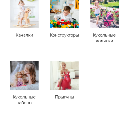
Качалки
Конструкторы
Кукольные
коляски
Кукольные
Прыгуны
наборы