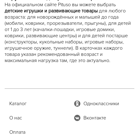
На официальном сайте Pituso вы можете выбрать
детские игрушки и развивающие товары
для любого
возраста: для новорождённых и малышей до года
(мобили, коврики, прорезыватели, прыгуны), для детей
от 1 до 3 лет (качалки-лошадки, игровые домики,
коврики, развивающие центры) и для детей постарше
(конструкторы, кукольные наборы, игровые наборы,
игрушечное оружие, туннели). В карточках каждого
товара указан рекомендованный возраст и
максимальная нагрузка там, где это актуально.
Каталог
Одноклассники
О нас
Вконтакте
Оплата