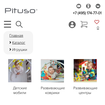
+7 (495) 174-77-01
0
Главная
Каталог
Игрушки
Детские
Развивающие
Развивающие
мобили
коврики
центры