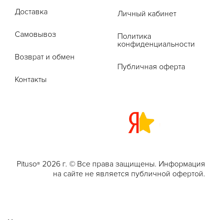
Доставка
Личный кабинет
Самовывоз
Политика
конфиденциальности
Возврат и обмен
Публичная оферта
Контакты
Pituso
2026 г. © Все права защищены. Информация
®
на сайте не является публичной офертой.