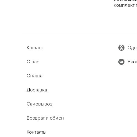
комплект 
Каталог
Одн
О нас
Вко
Оплата
Доставка
Самовывоз
Возврат и обмен
Контакты