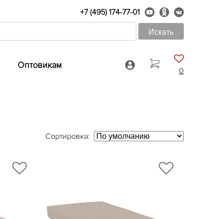
+7 (495) 174-77-01
Оптовикам
0
Сортировка: