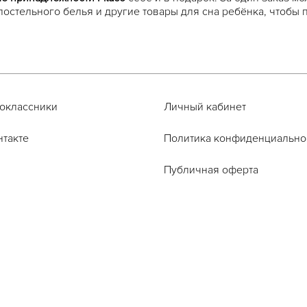
постельного белья и другие товары для сна ребёнка, чтобы 
оклассники
Личный кабинет
нтакте
Политика конфиденциально
Публичная оферта