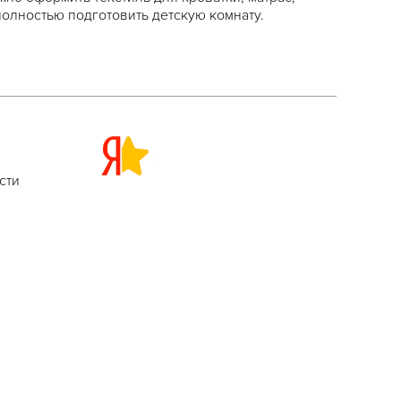
полностью подготовить детскую комнату.
сти