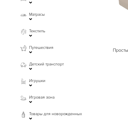
Матрасы
Текстиль
Путешествия
Просты
Детский транспорт
Игрушки
Игровая зона
Товары для новорожденных