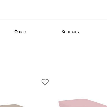
О нас
Контакты