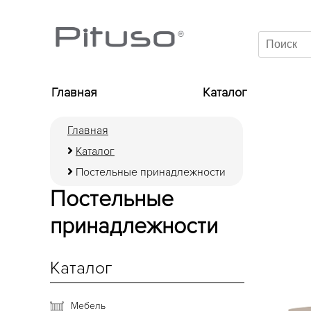
Главная
Каталог
Главная
Каталог
Постельные принадлежности
Постельные
принадлежности
Каталог
Мебель