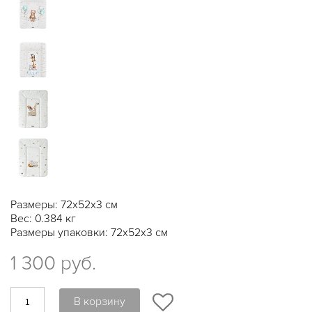
Размеры: 72х52х3 см
Вес: 0.384 кг
Размеры упаковки: 72х52х3 см
1 300 руб.
В корзину