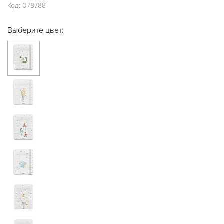
Код:
078788
Выберите цвет: