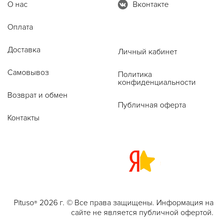
О нас
Вконтакте
Оплата
Доставка
Личный кабинет
Самовывоз
Политика
конфиденциальности
Возврат и обмен
Публичная оферта
Контакты
Pituso
2026 г. © Все права защищены. Информация на
®
сайте не является публичной офертой.