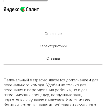
Описание
Характеристики
Отзывы
Пеленальный матрасик является дополнением для
пеленального комода. Удобен не только для
пеленания и переодевания ребенка, но и для
гигиенический процедур, воздушных ванн,
подготовки к купанию и массажа. Имеет мягкие
бортики, которые защитят ребенка от случайного