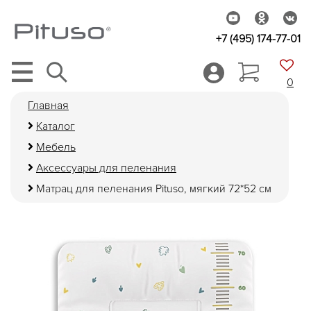
+7 (495) 174-77-01
0
Главная
Каталог
Мебель
Аксессуары для пеленания
Матрац для пеленания Pituso, мягкий 72*52 см