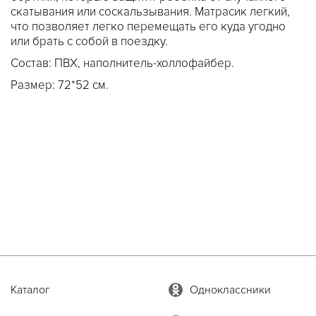
скатывания или соскальзывания. Матрасик легкий,
что позволяет легко перемещать его куда угодно
или брать с собой в поездку.
Состав: ПВХ, наполнитель-холлофайбер.
Размер: 72*52 см.
Каталог
Одноклассники