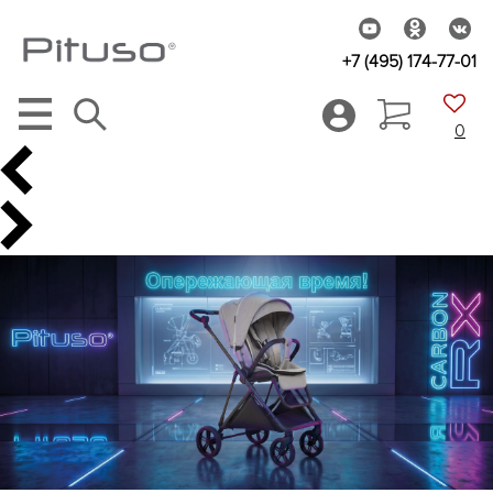
+7 (495) 174-77-01
0