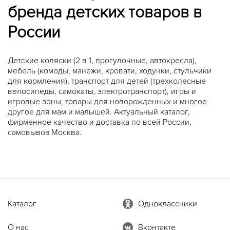
бренда детских товаров в
России
Детские коляски (2 в 1, прогулочные, автокресла),
мебель (комоды, манежи, кровати, ходунки, стульчики
для кормления), транспорт для детей (трехколесные
велосипеды, самокаты, электротранспорт), игры и
игровые зоны, товары для новорожденных и многое
другое для мам и малышей. Актуальный каталог,
фирменное качество и доставка по всей России,
самовывоз Москва.
Каталог
Одноклассники
О нас
Вконтакте