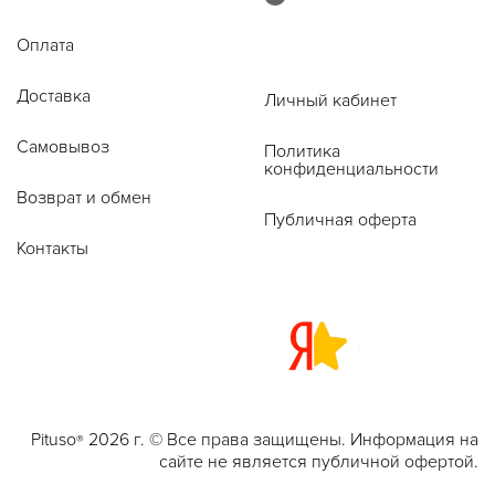
Оплата
Доставка
Личный кабинет
Самовывоз
Политика
конфиденциальности
Возврат и обмен
Публичная оферта
Контакты
Pituso
2026 г. © Все права защищены. Информация на
®
сайте не является публичной офертой.