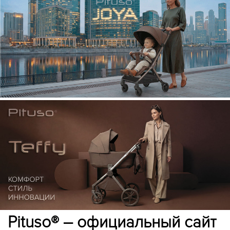
Pituso® – официальный сайт