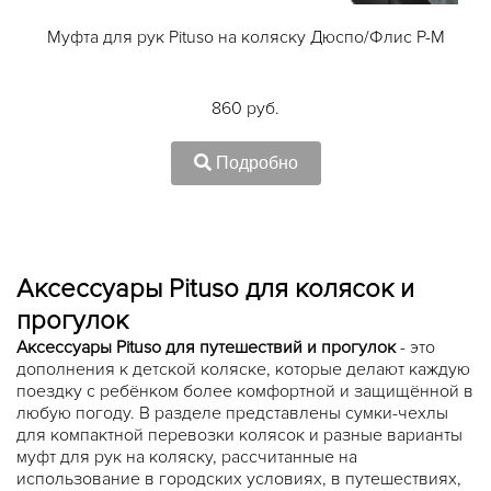
Муфта для рук Pituso на коляску Дюспо/Флис P-M
860 руб.
Подробно
Аксессуары Pituso для колясок и
прогулок
Аксессуары Pituso для путешествий и прогулок
- это
дополнения к детской коляске, которые делают каждую
поездку с ребёнком более комфортной и защищённой в
любую погоду. В разделе представлены сумки-чехлы
для компактной перевозки колясок и разные варианты
муфт для рук на коляску, рассчитанные на
использование в городских условиях, в путешествиях,