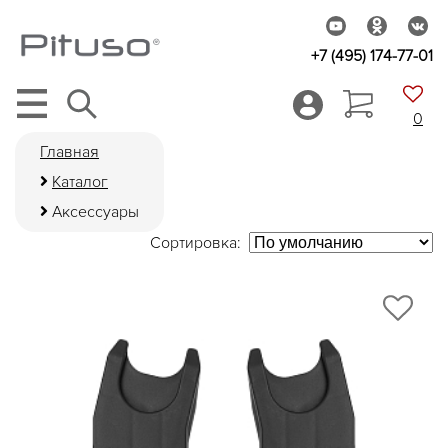
+7 (495) 174-77-01
0
Главная
Каталог
Аксессуары
Сортировка: