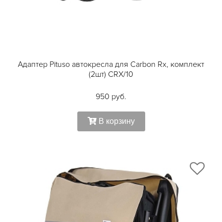
Адаптер Pituso автокресла для Carbon Rx, комплект
(2шт) CRX/10
950 руб.
В корзину