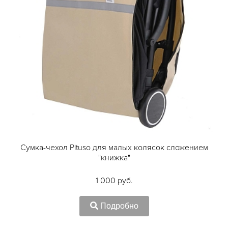
Сумка-чехол Pituso для малых колясок сложением
"книжка"
1 000 руб.
Подробно