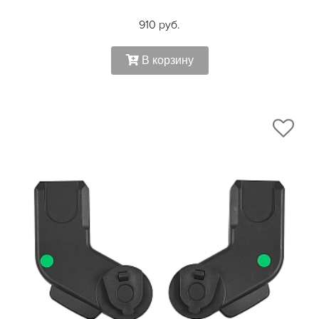
910 руб.
В корзину