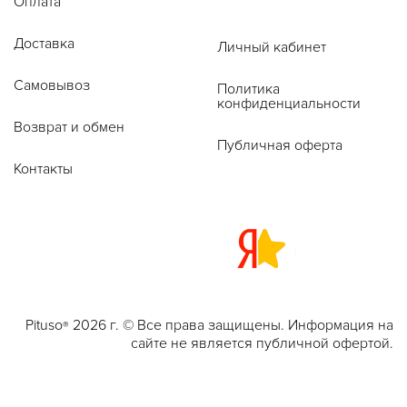
Оплата
Доставка
Личный кабинет
Самовывоз
Политика
конфиденциальности
Возврат и обмен
Публичная оферта
Контакты
Pituso
2026 г. © Все права защищены. Информация на
®
сайте не является публичной офертой.