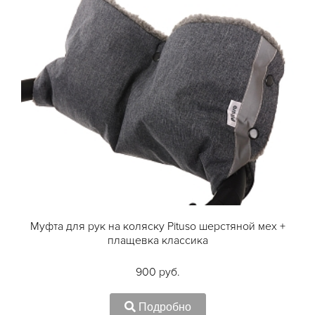
Муфта для рук на коляску Pituso шерстяной мех +
плащевка классика
900 руб.
Подробно