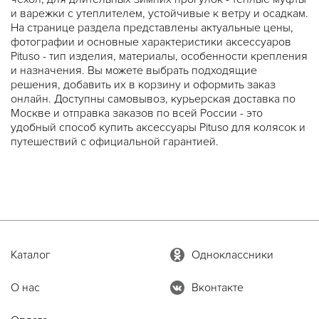
и варежки с утеплителем, устойчивые к ветру и осадкам.
На странице раздела представлены актуальные цены,
фотографии и основные характеристики аксессуаров
Pituso - тип изделия, материалы, особенности крепления
и назначения. Вы можете выбрать подходящие
решения, добавить их в корзину и оформить заказ
онлайн. Доступны самовывоз, курьерская доставка по
Москве и отправка заказов по всей России - это
удобный способ купить аксессуары Pituso для колясок и
путешествий с официальной гарантией.
Каталог
Одноклассники
О нас
Вконтакте