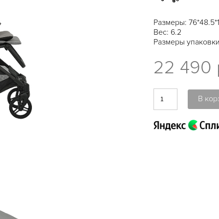
Размеры: 76*48.5*
Вес: 6.2
Размеры упаковки:
22 490 
В кор