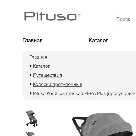
Главная
Каталог
Главная
Каталог
Путешествия
Коляски прогулочные
Pituso Коляска детская PERA Plus (прогулочная