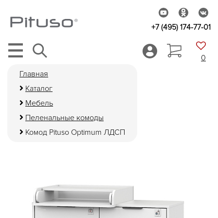
+7 (495) 174-77-01
0
Главная
Каталог
Мебель
Пеленальные комоды
Комод Pituso Optimum ЛДСП