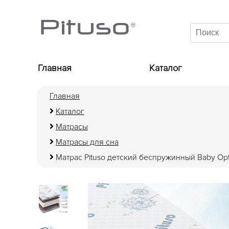
Главная
Каталог
Главная
Каталог
Матрасы
Матрасы для сна
Матраc Pituso детский беспружинный Baby Opt