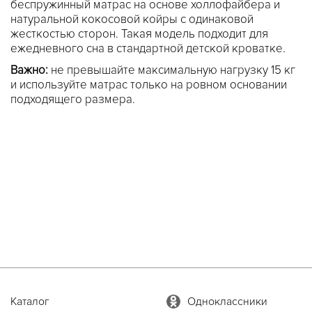
беспружинный матрас на основе холлофайбера и
натуральной кокосовой койры с одинаковой
жесткостью сторон. Такая модель подходит для
ежедневного сна в стандартной детской кроватке.
Важно:
не превышайте максимальную нагрузку 15 кг
и используйте матрас только на ровном основании
подходящего размера.
Каталог
Одноклассники