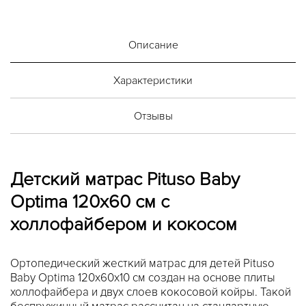
Описание
Характеристики
Отзывы
Детский матрас Pituso Baby
Optima 120x60 см с
холлофайбером и кокосом
Ортопедический жесткий матрас для детей Pituso
Baby Optima 120x60x10 см создан на основе плиты
холлофайбера и двух слоев кокосовой койры. Такой