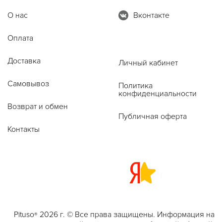
О нас
Вконтакте
Оплата
Доставка
Личный кабинет
Самовывоз
Политика
конфиденциальности
Возврат и обмен
Публичная оферта
Контакты
Pituso
2026 г. © Все права защищены. Информация на
®