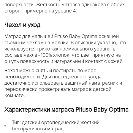
поверхности. Жесткость матраса одинакова с обеих
сторон - примерно на уровне 4.
Чехол и уход
Матрас для малышей Pituso Baby Optima оснащен
съемным чехлом на молнии. В описании указано, что
используется трикотаж премиального уровня, в
составе чехла - 100% хлопок, что дает приятную на
ощупь поверхность и натуральный контакт с кожей.
Чехол можно снять и постирать по мере
необходимости. Для повседневного ухода
достаточно использовать защитный наматрасник и
периодически проветривать матрас в детской
комнате.
Характеристики матраса Pituso Baby Optima
Тип: детский ортопедический жесткий
беспружинный матрас;