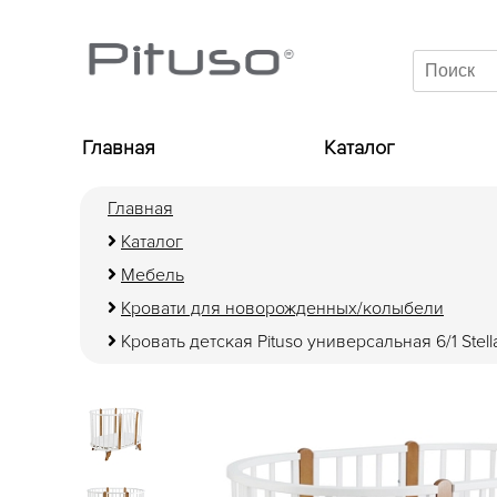
Главная
Каталог
Главная
Каталог
Мебель
Кровати для новорожденных/колыбели
Кровать детская Pituso универсальная 6/1 Ste