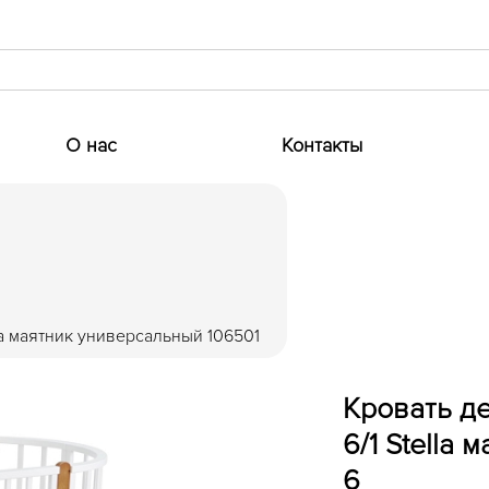
О нас
Контакты
lla маятник универсальный 106501
Кровать де
6/1 Stella
6