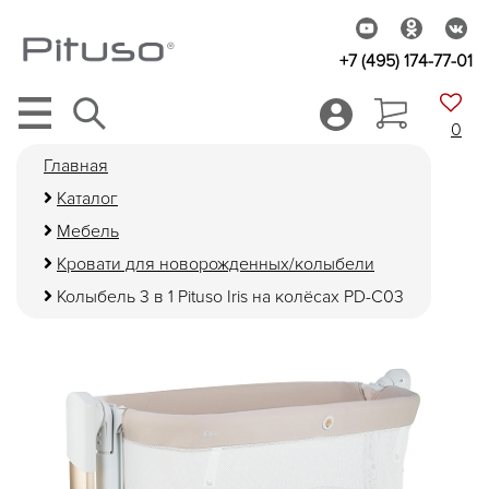
+7 (495) 174-77-01
0
Главная
Каталог
Мебель
Кровати для новорожденных/колыбели
Колыбель 3 в 1 Pituso Iris на колёсах PD-C03