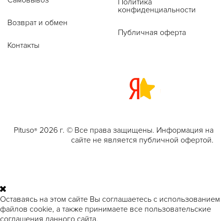
Политика
конфиденциальности
Возврат и обмен
Публичная оферта
Контакты
Pituso
2026 г. © Все права защищены. Информация на
®
сайте не является публичной офертой.
Оставаясь на этом сайте Вы соглашаетесь с использованием
файлов cookie, а также принимаете все пользовательские
соглашения данного сайта.