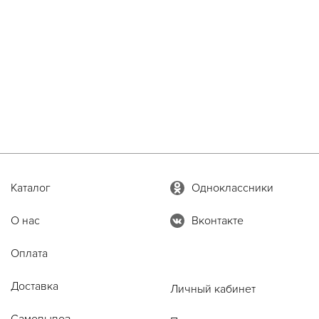
Каталог
Одноклассники
О нас
Вконтакте
Оплата
Доставка
Личный кабинет
Самовывоз