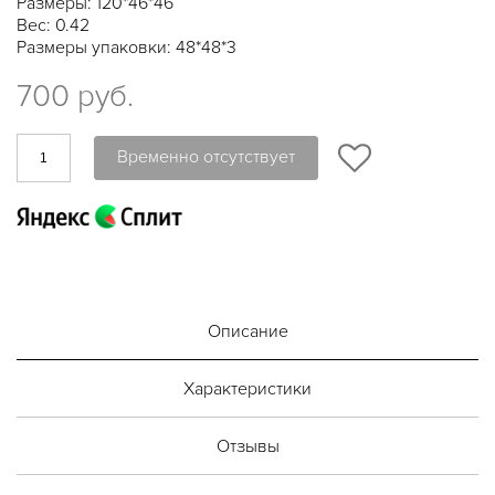
Размеры: 120*46*46
Вес: 0.42
Размеры упаковки: 48*48*3
700 руб.
Временно отсутствует
Описание
Характеристики
Отзывы