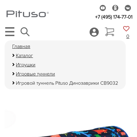
+7 (495) 174-77-01
0
Главная
Каталог
Игрушки
Игровые туннели
Игровой туннель Pituso Динозаврики CB9032