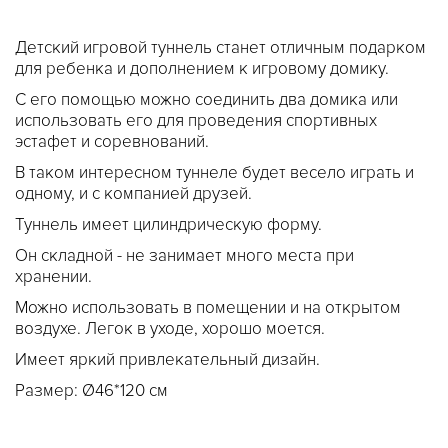
Детский игровой туннель станет отличным подарком
для ребенка и дополнением к игровому домику.
С его помощью можно соединить два домика или
использовать его для проведения спортивных
эстафет и соревнований.
В таком интересном туннеле будет весело играть и
одному, и с компанией друзей.
Туннель имеет цилиндрическую форму.
Он складной - не занимает много места при
хранении.
Можно использовать в помещении и на открытом
воздухе. Легок в уходе, хорошо моется.
Имеет яркий привлекательный дизайн.
Размер: Ø46*120 см