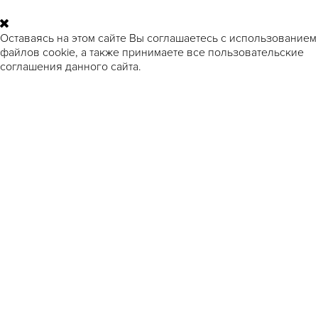
Оставаясь на этом сайте Вы соглашаетесь с использованием
файлов cookie, а также принимаете все пользовательские
соглашения данного сайта.