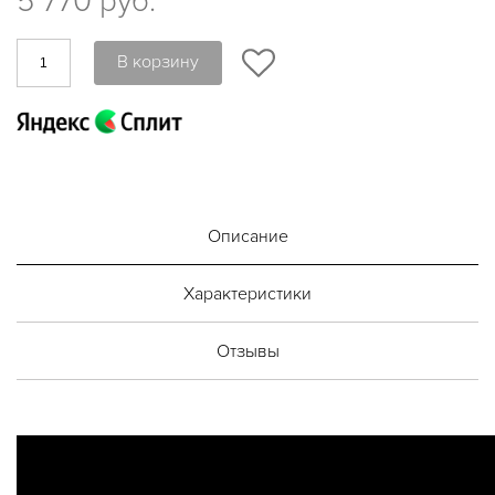
5 770 руб.
В корзину
Описание
Характеристики
Отзывы