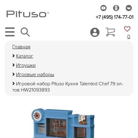
+7 (495) 174-77-01
0
Главная
Каталог
Игрушки
Игровые наборы
Игровой набор Pituso Кухня Talented Chef 79 эл-
тов HW21093893