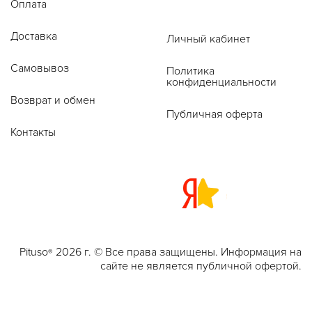
Оплата
Доставка
Личный кабинет
Самовывоз
Политика
конфиденциальности
Возврат и обмен
Публичная оферта
Контакты
Pituso
2026 г. © Все права защищены. Информация на
®
сайте не является публичной офертой.