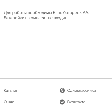
Для работы необходимы 6 шт. батареек АА.
Батарейки в комплект не входят
Каталог
Одноклассники
О нас
Вконтакте