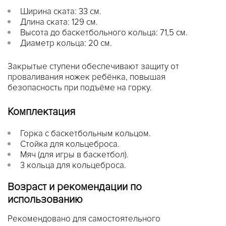
Ширина ската: 33 см.
Длина ската: 129 см.
Высота до баскетбольного кольца: 71,5 см.
Диаметр кольца: 20 см.
Закрытые ступени обеспечивают защиту от
проваливания ножек ребёнка, повышая
безопасность при подъёме на горку.
Комплектация
Горка с баскетбольным кольцом.
Стойка для кольцеброса.
Мяч (для игры в баскетбол).
3 кольца для кольцеброса.
Возраст и рекомендации по
использованию
Рекомендовано для самостоятельного