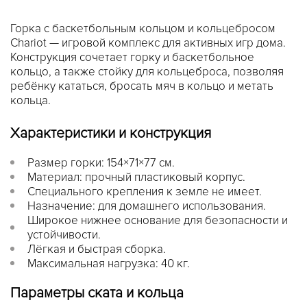
Горка с баскетбольным кольцом и кольцебросом
Chariot — игровой комплекс для активных игр дома.
Конструкция сочетает горку и баскетбольное
кольцо, а также стойку для кольцеброса, позволяя
ребёнку кататься, бросать мяч в кольцо и метать
кольца.
Характеристики и конструкция
Размер горки: 154×71×77 см.
Материал: прочный пластиковый корпус.
Специального крепления к земле не имеет.
Назначение: для домашнего использования.
Широкое нижнее основание для безопасности и
устойчивости.
Лёгкая и быстрая сборка.
Максимальная нагрузка: 40 кг.
Параметры ската и кольца