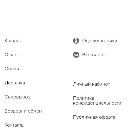
Каталог
Одноклассники
О нас
Вконтакте
Оплата
Доставка
Личный кабинет
Самовывоз
Политика
конфиденциальности
Возврат и обмен
Публичная оферта
Контакты