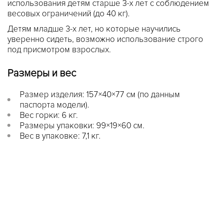
использования детям старше 3-х лет с соблюдением
весовых ограничений (до 40 кг).
Детям младше 3-х лет, но которые научились
уверенно сидеть, возможно использование строго
под присмотром взрослых.
Размеры и вес
Размер изделия: 157×40×77 см (по данным
паспорта модели).
Вес горки: 6 кг.
Размеры упаковки: 99×19×60 см.
Вес в упаковке: 7,1 кг.