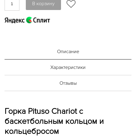
В корзину
Описание
Характеристики
Отзывы
Горка Pituso Chariot с
баскетбольным кольцом и
кольцебросом