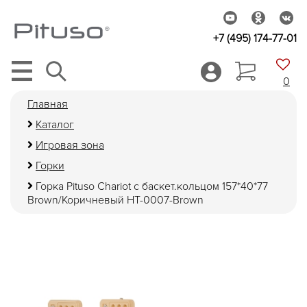
+7 (495) 174-77-01
0
Главная
Каталог
Игровая зона
Горки
Горка Pituso Chariot с баскет.кольцом 157*40*77
Brown/Коричневый HT-0007-Brown